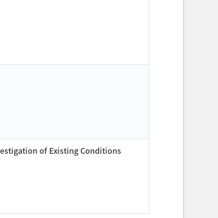
stigation of Existing Conditions