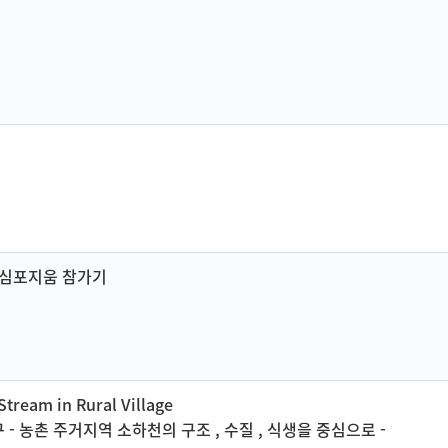
 심포지움 참가기
Stream in Rural Village
 농촌 주거지역 소하천의 구조 , 수질 , 식생을 중심으로 -